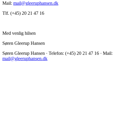
Mail:
mail@gleeruphansen.dk
Tlf. (+45) 20 21 47 16
Med venlig hilsen
Søren Gleerup Hansen
Søren Gleerup Hansen · Telefon: (+45) 20 21 47 16 · Mail:
mail@gleeruphansen.dk